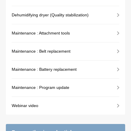
Dehumidifying dryer (Quality stabilization)
Maintenance : Attachment tools
Maintenance : Belt replacement
Maintenance : Battery replacement
Maintenance : Program update
Webinar video