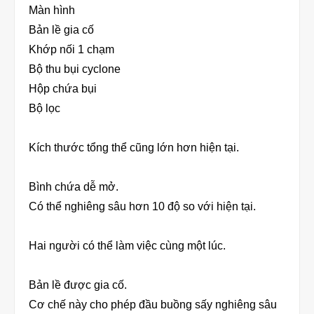
Màn hình
Bản lề gia cố
Khớp nối 1 chạm
Bộ thu bụi cyclone
Hộp chứa bụi
Bộ lọc
Kích thước tổng thể cũng lớn hơn hiện tại.
Bình chứa dễ mở.
Có thể nghiêng sâu hơn 10 độ so với hiện tại.
Hai người có thể làm việc cùng một lúc.
Bản lề được gia cố.
Cơ chế này cho phép đầu buồng sấy nghiêng sâu