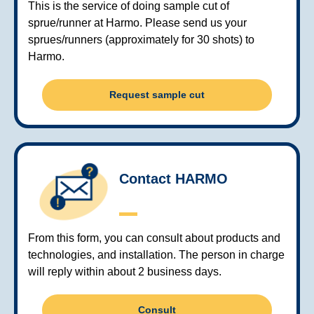
This is the service of doing sample cut of
sprue/runner at Harmo. Please send us your
sprues/runners (approximately for 30 shots) to
Harmo.
Request sample cut
Contact HARMO
From this form, you can consult about products and
technologies, and installation. The person in charge
will reply within about 2 business days.
Consult