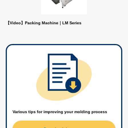
【Video】Packing Machine｜LM Series
Various tips for improving your molding process