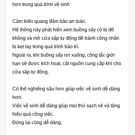
hơn trong quá trình vệ sinh
Cảm biến quang đảm bảo an toàn.
Hệ thống này phát hiện xem buồng sấy có bị đổ
không và mở cửa sập tự động để tránh công nhân
bị kẹt tay trong quá trình bảo trì.
Ngoài ra, khi buồng sấy rơi xuống, công tắc giới
hạn sẽ được kích hoạt, cắt nguồn cung cấp khí cho
cửa sập tự động.
Có thể nghiêng sâu hơn giúp việc vệ sinh dễ dàng
hơn.
Việc vệ sinh dễ dàng giúp mọi thứ sạch sẽ và tăng
hiệu quả công việc.
Đóng lại cũng dễ dàng.