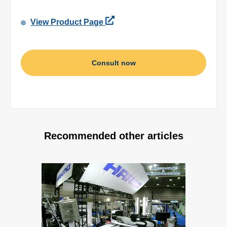
View Product Page
Consult now
Recommended other articles