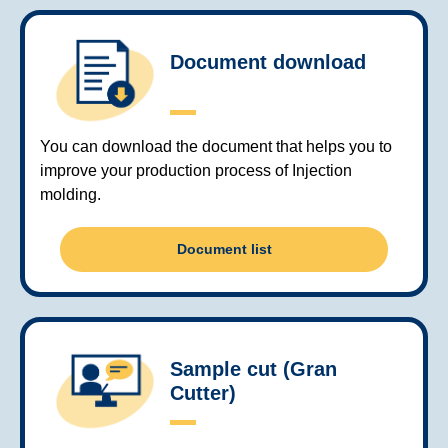
Document download
You can download the document that helps you to
improve your production process of Injection
molding.
Document list
Sample cut (Gran
Cutter)