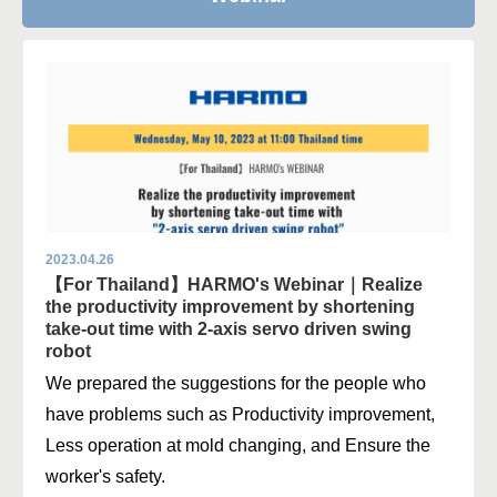
2023.04.26
【For Thailand】HARMO's Webinar｜Realize
the productivity improvement by shortening
take-out time with 2-axis servo driven swing
robot
We prepared the suggestions for the people who
have problems such as Productivity improvement,
Less operation at mold changing, and Ensure the
worker's safety.