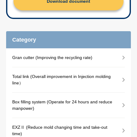
Download document
Category
Gran cutter (Improving the recycling rate)
Total link (Overall improvement in Injection molding
line）
Box filling system (Operate for 24 hours and reduce
manpower)
EXZⅡ (Reduce mold changing time and take-out
time)