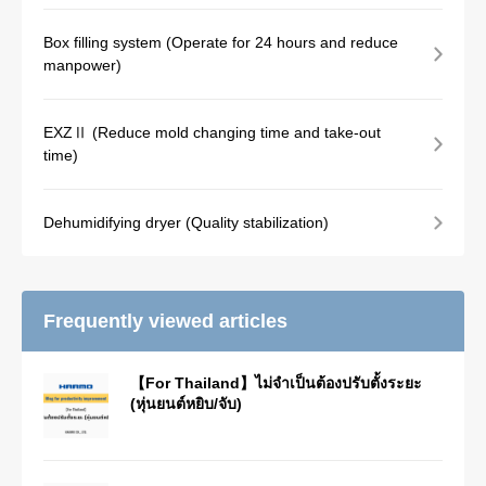
Box filling system (Operate for 24 hours and reduce
manpower)
EXZⅡ (Reduce mold changing time and take-out
time)
Dehumidifying dryer (Quality stabilization)
Frequently viewed articles
【For Thailand】ไม่จำเป็นต้องปรับตั้งระยะ
(หุ่นยนต์หยิบ/จับ)