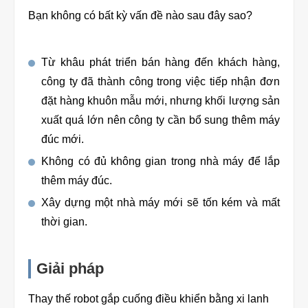
Bạn không có bất kỳ vấn đề nào sau đây sao?
Từ khâu phát triển bán hàng đến khách hàng,
công ty đã thành công trong việc tiếp nhận đơn
đặt hàng khuôn mẫu mới, nhưng khối lượng sản
xuất quá lớn nên công ty cần bổ sung thêm máy
đúc mới.
Không có đủ không gian trong nhà máy để lắp
thêm máy đúc.
Xây dựng một nhà máy mới sẽ tốn kém và mất
thời gian.
Giải pháp
Thay thế robot gắp cuống điều khiển bằng xi lanh