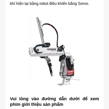
khí hiện tại bằng robot điều khiển bằng Servo.
Vui lòng vào đường dẫn dưới để xem
phim giới thiệu sản phẩm