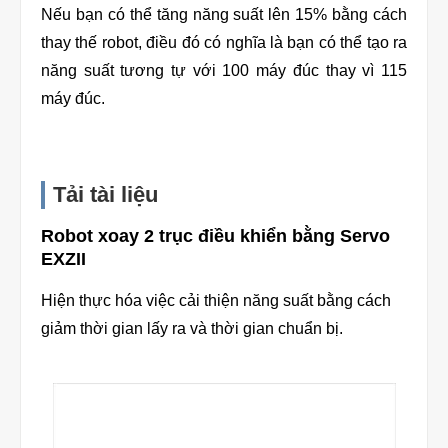
Nếu bạn có thể tăng năng suất lên 15% bằng cách
thay thế robot, điều đó có nghĩa là bạn có thể tạo ra
năng suất tương tự với 100 máy đúc thay vì 115
máy đúc.
Tải tài liệu
Robot xoay 2 trục điều khiển bằng Servo
EXZII
Hiện thực hóa việc cải thiện năng suất bằng cách
giảm thời gian lấy ra và thời gian chuẩn bị.