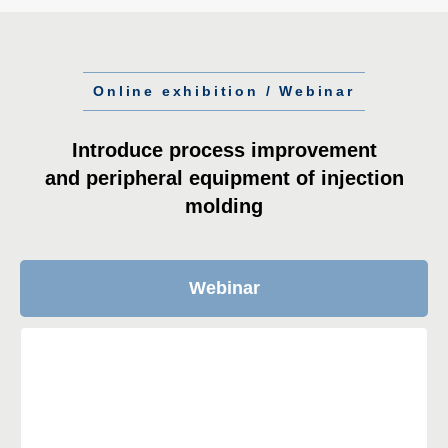
Online exhibition / Webinar
Introduce process improvement
and peripheral equipment of injection
molding
Webinar