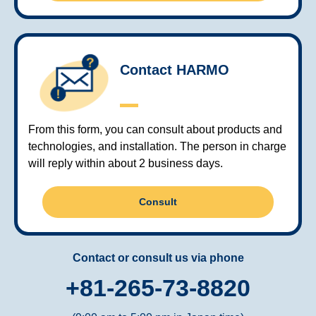
Contact HARMO
From this form, you can consult about products and
technologies, and installation. The person in charge
will reply within about 2 business days.
Consult
Contact or consult us via phone
+81-265-73-8820