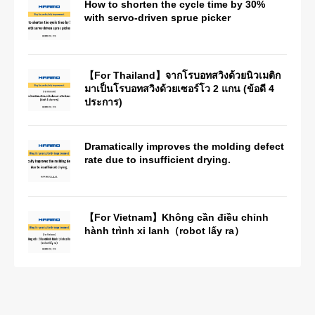
How to shorten the cycle time by 30%
with servo-driven sprue picker
【For Thailand】จากโรบอทสวิงด้วยนิวเมติก
มาเป็นโรบอทสวิงด้วยเซอร์โว 2 แกน (ข้อดี 4
ประการ)
Dramatically improves the molding defect
rate due to insufficient drying.
【For Vietnam】Không cần điều chỉnh
hành trình xi lanh（robot lấy ra）