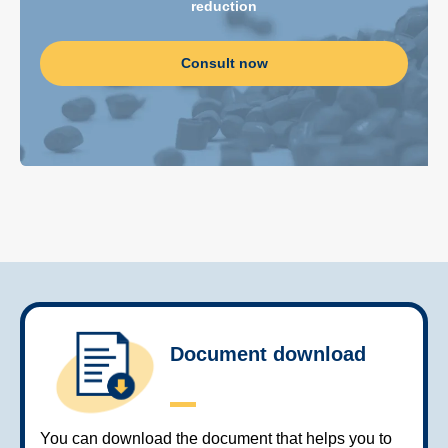
reduction
Consult now
Document download
You can download the document that helps you to