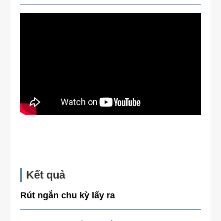
Kết quả
Rút ngắn chu kỳ lấy ra