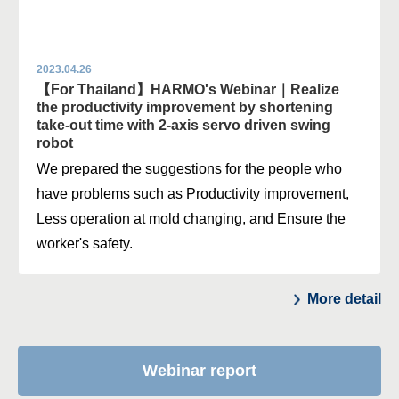
2023.04.26
【For Thailand】HARMO's Webinar｜Realize
the productivity improvement by shortening
take-out time with 2-axis servo driven swing
robot
We prepared the suggestions for the people who
have problems such as Productivity improvement,
Less operation at mold changing, and Ensure the
worker's safety.
More detail
Webinar report