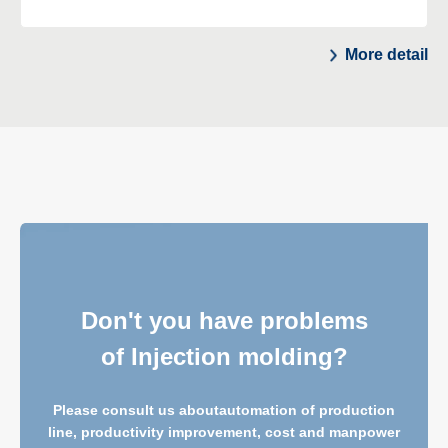
More detail
Don't you have problems
of Injection molding?
Please consult us about
automation of production
line, productivity improvement, cost and manpower