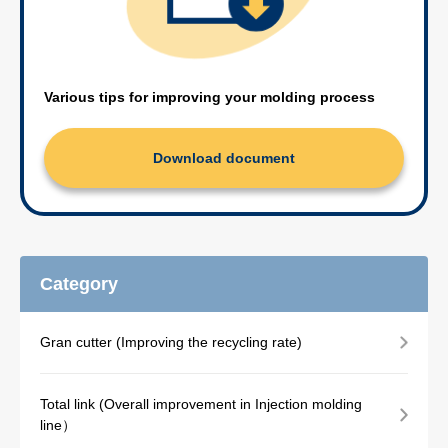
Various tips for improving your molding process
Download document
Category
Gran cutter (Improving the recycling rate)
Total link (Overall improvement in Injection molding
line）