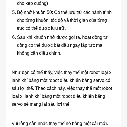
cho kẹp cuống)
Bộ nhớ khuôn 50: Có thể lưu trữ các hành trình
cho từng khuôn, tốc độ và thời gian của từng
trục có thể được lưu trữ.
Sau khi khuôn nhớ được gọi ra, hoạt động tự
động có thể được bắt đầu ngay lập tức mà
không cần điều chỉnh.
Như bạn có thể thấy, việc thay thế một robot loại xi
lanh khí bằng một robot điều khiển bằng servo có
sáu lợi thế. Theo cách này, việc thay thế một robot
loại xi lanh khí bằng một robot điều khiển bằng
servo sẽ mang lại sáu lợi thế.
Vui lòng cân nhắc thay thế nó bằng một cái mới.