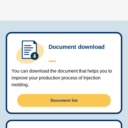
Document download
You can download the document that helps you to
improve your production process of Injection
molding.
Document list