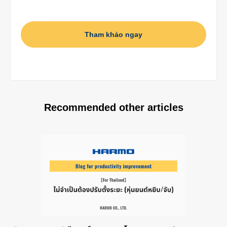
Tham khảo ngay
Recommended other articles