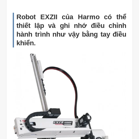
Robot EXZII của Harmo có thể
thiết lập và ghi nhớ điều chỉnh
hành trình như vậy bằng tay điều
khiển.