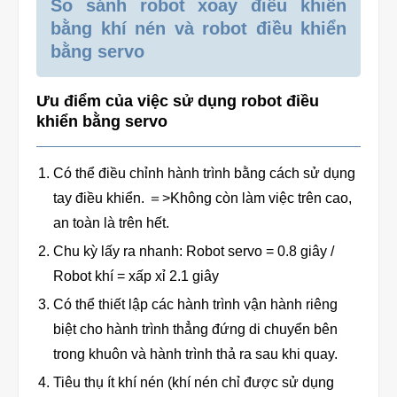
So sánh robot xoay điều khiển
bằng khí nén và robot điều khiển
bằng servo
Ưu điểm của việc sử dụng robot điều
khiển bằng servo
Có thể điều chỉnh hành trình bằng cách sử dụng
tay điều khiển. ＝>Không còn làm việc trên cao,
an toàn là trên hết.
Chu kỳ lấy ra nhanh: Robot servo = 0.8 giây /
Robot khí = xấp xỉ 2.1 giây
Có thể thiết lập các hành trình vận hành riêng
biệt cho hành trình thẳng đứng di chuyển bên
trong khuôn và hành trình thả ra sau khi quay.
Tiêu thụ ít khí nén (khí nén chỉ được sử dụng