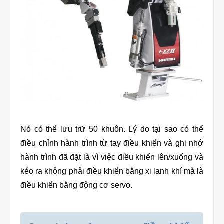
Nó có thể lưu trữ 50 khuôn. Lý do tại sao có thể
điều chỉnh hành trình từ tay điều khiển và ghi nhớ
hành trình đã đặt là vì việc điều khiển lên/xuống và
kéo ra không phải điều khiển bằng xi lanh khí mà là
điều khiển bằng động cơ servo.