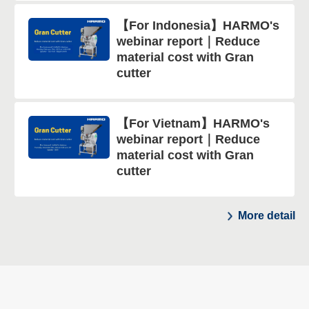
【For Indonesia】HARMO's
webinar report｜Reduce
material cost with Gran
cutter
【For Vietnam】HARMO's
webinar report｜Reduce
material cost with Gran
cutter
More detail