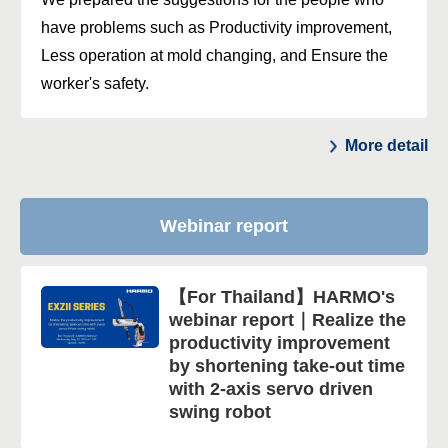
have problems such as Productivity improvement,
Less operation at mold changing, and Ensure the
worker's safety.
More detail
Webinar report
【For Thailand】HARMO's
webinar report｜Realize the
productivity improvement
by shortening take-out time
with 2-axis servo driven
swing robot