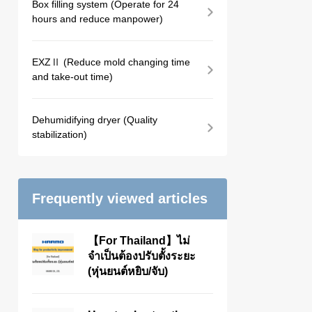
Box filling system (Operate for 24
hours and reduce manpower)
EXZⅡ (Reduce mold changing time
and take-out time)
Dehumidifying dryer (Quality
stabilization)
Frequently viewed articles
【For Thailand】ไม่
จำเป็นต้องปรับตั้งระยะ
(หุ่นยนต์หยิบ/จับ)