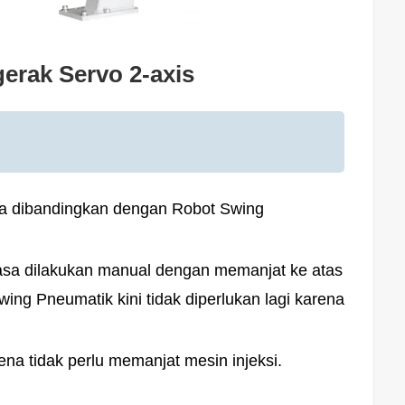
erak Servo 2-axis
a dibandingkan dengan Robot Swing
asa dilakukan manual dengan memanjat ke atas
ng Pneumatik kini tidak diperlukan lagi karena
na tidak perlu memanjat mesin injeksi.