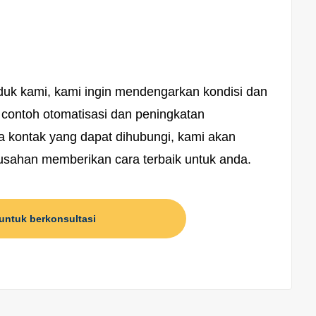
k kami, kami ingin mendengarkan kondisi dan
 contoh otomatisasi dan peningkatan
a kontak yang dapat dihubungi, kami akan
sahan memberikan cara terbaik untuk anda.
untuk berkonsultasi