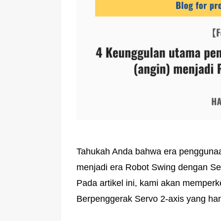
Tahukah Anda bahwa era penggunaa
menjadi era Robot Swing dengan Se
Pada artikel ini, kami akan memper
Berpenggerak Servo 2-axis yang han