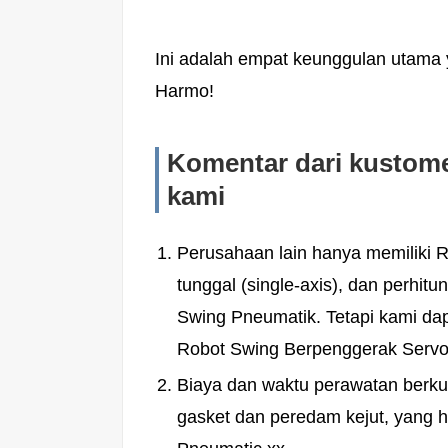
Ini adalah empat keunggulan utama 
Harmo!
Komentar dari kustome
kami
Perusahaan lain hanya memiliki
tunggal (single-axis), dan perhit
Swing Pneumatik. Tetapi kami da
Robot Swing Berpenggerak Servo
Biaya dan waktu perawatan berkur
gasket dan peredam kejut, yang 