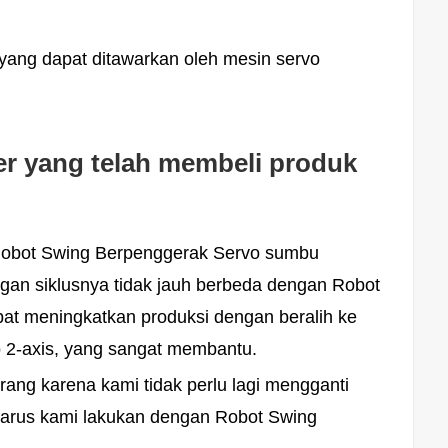
yang dapat ditawarkan oleh mesin servo
r yang telah membeli produk
 Robot Swing Berpenggerak Servo sumbu
ungan siklusnya tidak jauh berbeda dengan Robot
pat meningkatkan produksi dengan beralih ke
 2-axis, yang sangat membantu.
ang karena kami tidak perlu lagi mengganti
harus kami lakukan dengan Robot Swing